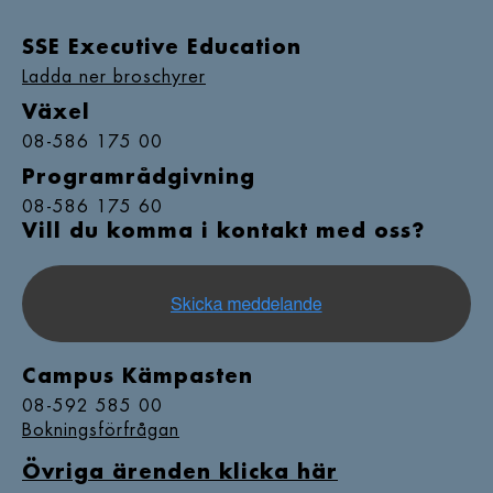
SSE Executive Education
Ladda ner broschyrer
Växel
08-586 175 00
Programrådgivning
08-586 175 60
Vill du komma i kontakt med oss?
Campus Kämpasten
08-592 585 00
Bokningsförfrågan
Övriga ärenden klicka här