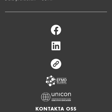
Equis
KONTAKTA OSS