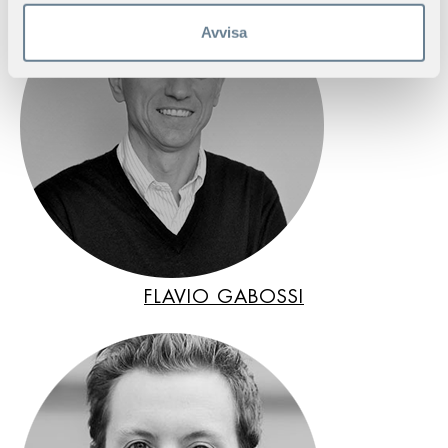
Avvisa
FLAVIO GABOSSI