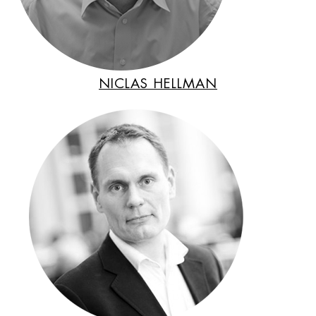
NICLAS HELLMAN