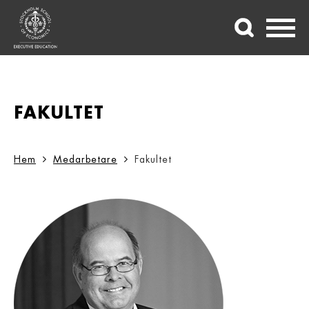
FAKULTET
Hem
Medarbetare
Fakultet