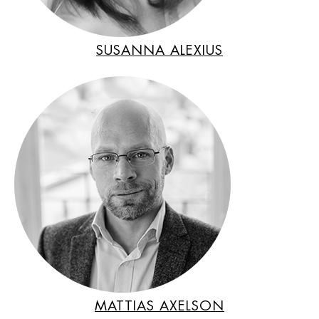
SUSANNA ALEXIUS
MATTIAS AXELSON