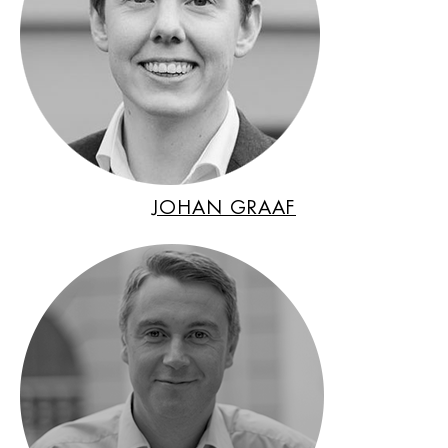
JOHAN GRAAF