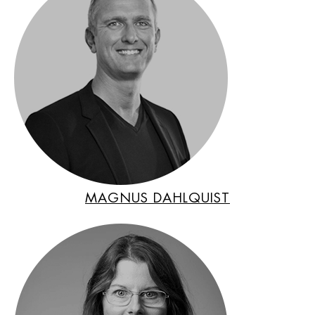
MAGNUS DAHLQUIST