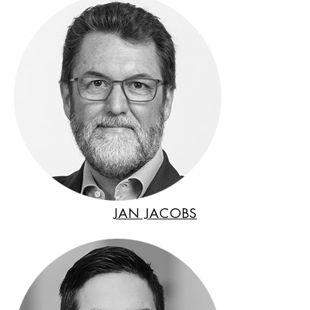
JAN JACOBS