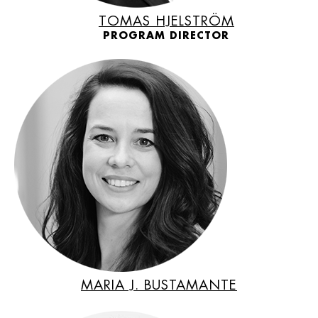
TOMAS HJELSTRÖM
PROGRAM DIRECTOR
MARIA J. BUSTAMANTE