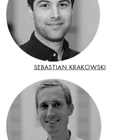
SEBASTIAN KRAKOWSKI