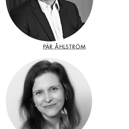
PÄR ÅHLSTRÖM