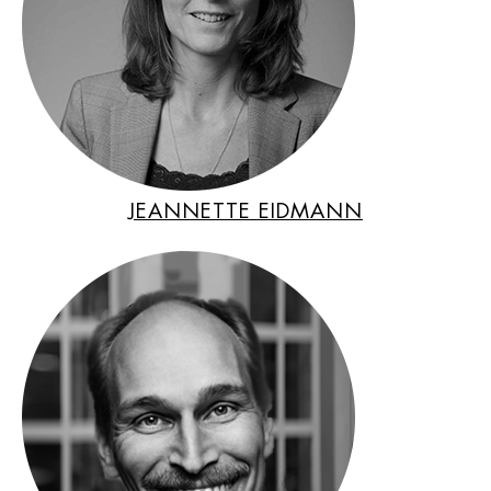
JEANNETTE EIDMANN