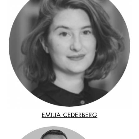
EMILIA CEDERBERG