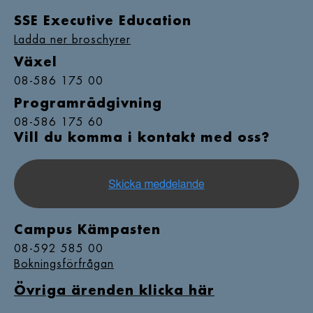
SSE Executive Education
Ladda ner broschyrer
Växel
08-586 175 00
Programrådgivning
08-586 175 60
Vill du komma i kontakt med oss?
Campus Kämpasten
08-592 585 00
Bokningsförfrågan
Övriga ärenden klicka här