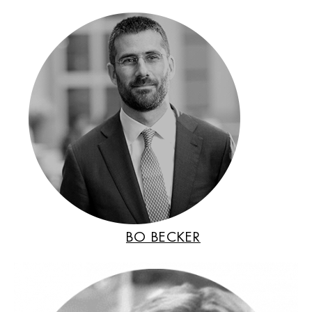
BO BECKER