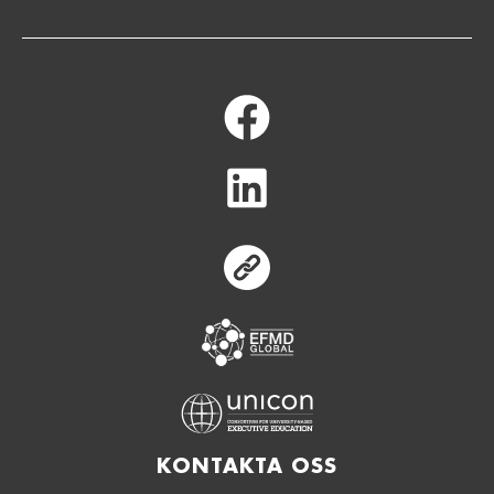
Equis
KONTAKTA OSS