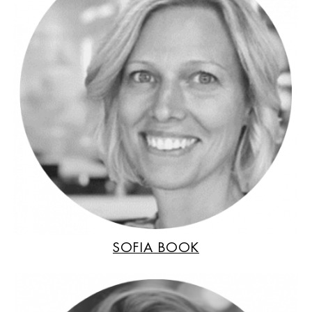
SOFIA BOOK