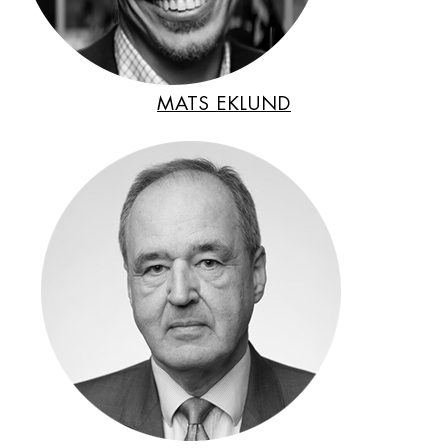
MATS EKLUND