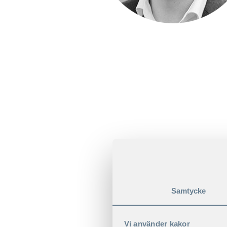
Samtycke
Vi använder kakor