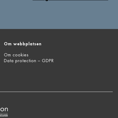
Om webbplatsen
Om cookies
Data protection – GDPR