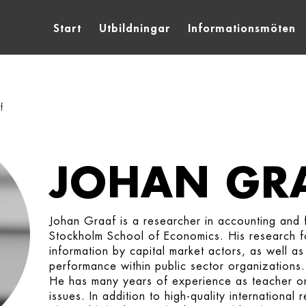
Start
Utbildningar
Informationsmöten
f
JOHAN GR
Johan Graaf is a researcher in accounting and 
Stockholm School of Economics. His research fo
information by capital market actors, as well 
performance within public sector organizations.
He has many years of experience as teacher on
issues. In addition to high-quality international