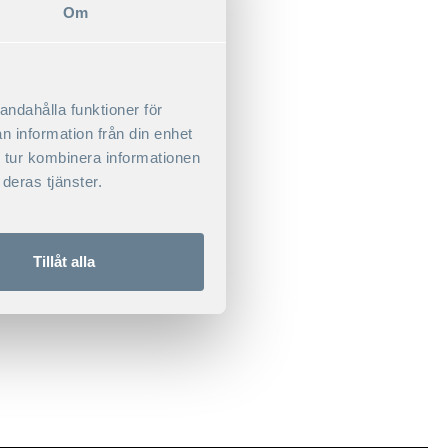
Om
andahålla funktioner för
n information från din enhet
 tur kombinera informationen
deras tjänster.
Tillåt alla