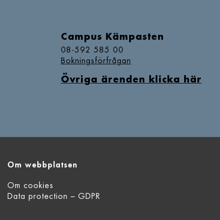
Campus Kämpasten
08-592 585 00
Bokningsförfrågan
Övriga ärenden klicka här
Om webbplatsen
Om cookies
Data protection – GDPR