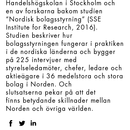
Handelshögskolan i Stockholm och
en av forskarna bakom studien
“Nordisk bolagsstyrning” (SSE
Institute for Research, 2016).
Studien beskriver hur
bolagsstyrningen fungerar i praktiken
i de nordiska länderna och bygger
på 225 intervjuer med
styrelseledamöter, chefer, ledare och
aktieägare i 36 medelstora och stora
bolag i Norden. Och
slutsatserna pekar på att det
finns betydande skillnader mellan
Norden och övriga världen.