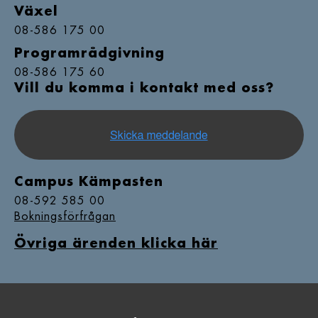
Växel
08-586 175 00
Programrådgivning
08-586 175 60
Vill du komma i kontakt med oss?
Campus Kämpasten
08-592 585 00
Bokningsförfrågan
Övriga ärenden klicka här