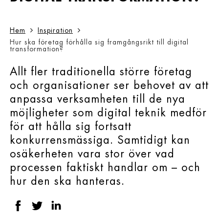
Hem
Inspiration
Hur ska företag förhålla sig framgångsrikt till digital
transformation?
Allt fler traditionella större företag
och organisationer ser behovet av att
anpassa verksamheten till de nya
möjligheter som digital teknik medför
för att hålla sig fortsatt
konkurrensmässiga. Samtidigt kan
osäkerheten vara stor över vad
processen faktiskt handlar om – och
hur den ska hanteras.