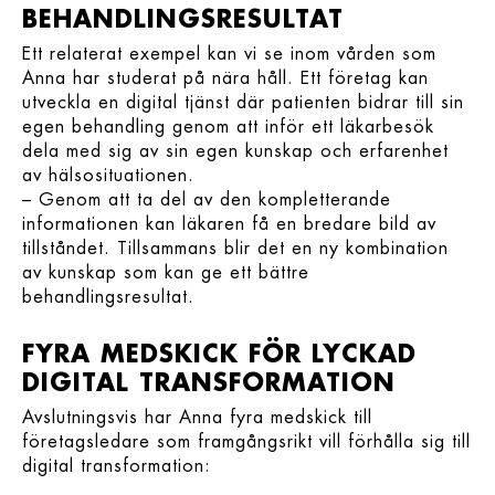
BEHANDLINGSRESULTAT
Ett relaterat exempel kan vi se inom vården som
Anna har studerat på nära håll. Ett företag kan
utveckla en digital tjänst där patienten bidrar till sin
egen behandling genom att inför ett läkarbesök
dela med sig av sin egen kunskap och erfarenhet
av hälsosituationen.
– Genom att ta del av den kompletterande
informationen kan läkaren få en bredare bild av
tillståndet. Tillsammans blir det en ny kombination
av kunskap som kan ge ett bättre
behandlingsresultat.
FYRA MEDSKICK FÖR LYCKAD
DIGITAL TRANSFORMATION
Avslutningsvis har Anna fyra medskick till
företagsledare som framgångsrikt vill förhålla sig till
digital transformation: