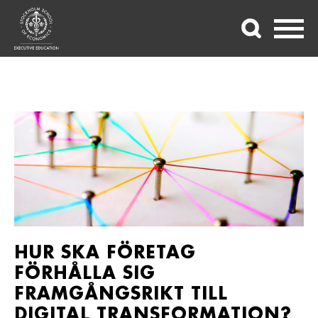
HUR SKA FÖRETAG
FÖRHÅLLA SIG
FRAMGÅNGSRIKT TILL
DIGITAL TRANSFORMATION?