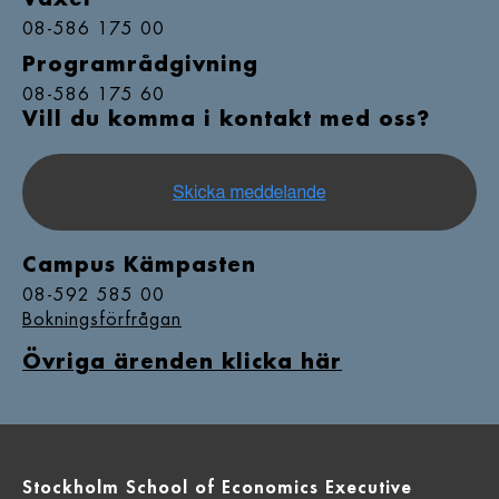
08-586 175 00
Programrådgivning
08-586 175 60
Vill du komma i kontakt med oss?
Campus Kämpasten
08-592 585 00
Bokningsförfrågan
Övriga ärenden klicka här
Stockholm School of Economics Executive