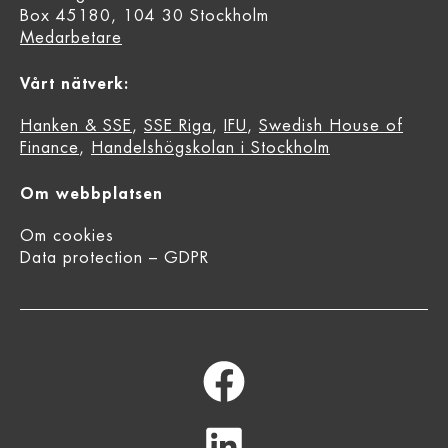
Box 45180, 104 30 Stockholm
Medarbetare
Vårt nätverk:
Hanken & SSE
,
SSE Riga
,
IFU
,
Swedish House of
Finance
,
Handelshögskolan i Stockholm
Om webbplatsen
Om cookies
Data protection – GDPR