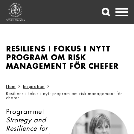
RESILIENS I FOKUS I NYTT
PROGRAM OM RISK
MANAGEMENT FÖR CHEFER
Hem
Inspiration
Resiliens i fokus i nytt program om risk management för
chefer
Programmet
Strategy and
Resilience for