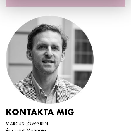
KONTAKTA MIG
MARCUS LÖWGREN
Account Manager