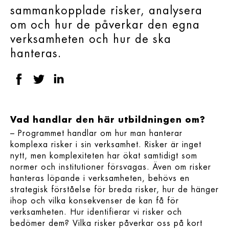
sammankopplade risker, analysera
om och hur de påverkar den egna
verksamheten och hur de ska
hanteras.
Vad handlar den här utbildningen om?
– Programmet handlar om hur man hanterar
komplexa risker i sin verksamhet. Risker är inget
nytt, men komplexiteten har ökat samtidigt som
normer och institutioner försvagas. Även om risker
hanteras löpande i verksamheten, behövs en
strategisk förståelse för breda risker, hur de hänger
ihop och vilka konsekvenser de kan få för
verksamheten. Hur identifierar vi risker och
bedömer dem? Vilka risker påverkar oss på kort