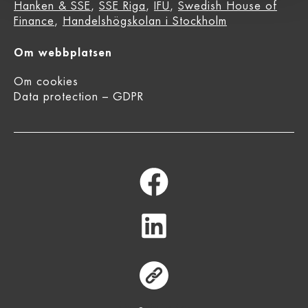
Hanken & SSE
,
SSE Riga
,
IFU
,
Swedish House of
Finance
,
Handelshögskolan i Stockholm
Om webbplatsen
Om cookies
Data protection – GDPR