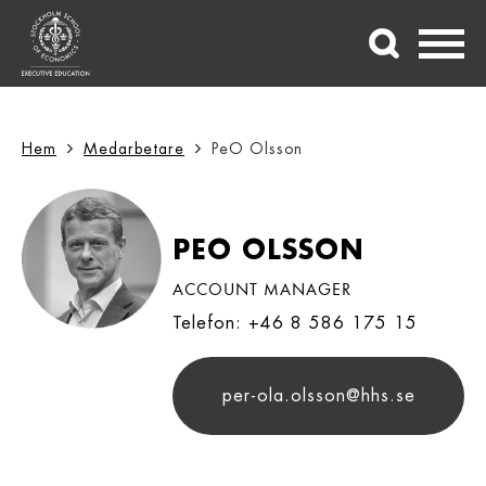
Hem
Medarbetare
PeO Olsson
PEO OLSSON
ACCOUNT MANAGER
Telefon: +46 8 586 175 15
per-ola.olsson@hhs.se