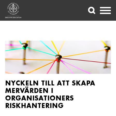
NYCKELN TILL ATT SKAPA
MERVÄRDEN I
ORGANISATIONERS
RISKHANTERING