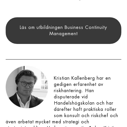
.
Läs om utbildningen Business Continuity
Management
.
.
Kristian Kallenberg har en
gedigen erfarenhet av
riskhantering. Han
disputerade vid
Handelshögskolan och har
därefter haft praktiska roller
som konsult och riskchef och
även arbetat mycket med strategi och