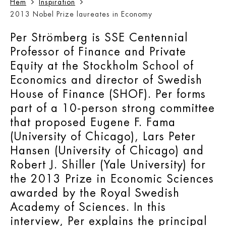
Hem
Inspiration
2013 Nobel Prize laureates in Economy
Per Strömberg is SSE Centennial
Professor of Finance and Private
Equity at the Stockholm School of
Economics and director of Swedish
House of Finance (SHOF). Per forms
part of a 10-person strong committee
that proposed Eugene F. Fama
(University of Chicago), Lars Peter
Hansen (University of Chicago) and
Robert J. Shiller (Yale University) for
the 2013 Prize in Economic Sciences
awarded by the Royal Swedish
Academy of Sciences. In this
interview, Per explains the principal