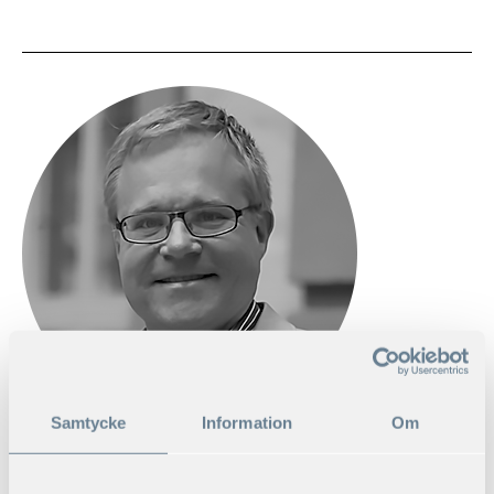
Samtycke
Information
Om
KONTAKTA MIG