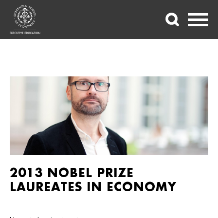
2013 NOBEL PRIZE
LAUREATES IN ECONOMY