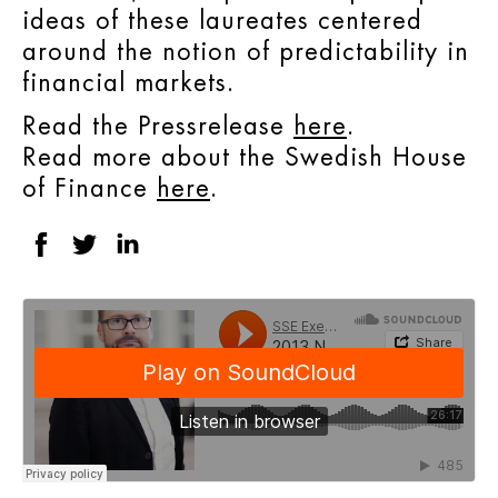
ideas of these laureates centered
around the notion of predictability in
financial markets.
Read the Pressrelease
here
.
Read more about the Swedish House
of Finance
here
.